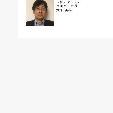
（株）アステム
企画室・室長
大平 英雄