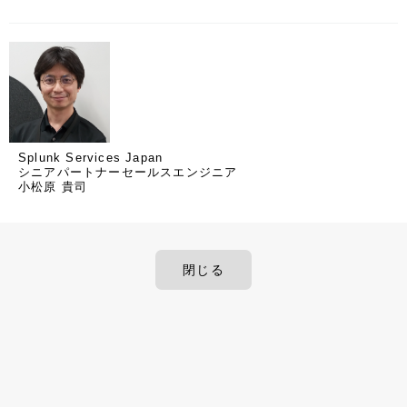
Splunk Services Japan
シニアパートナーセールスエンジニア
小松原 貴司
閉じる