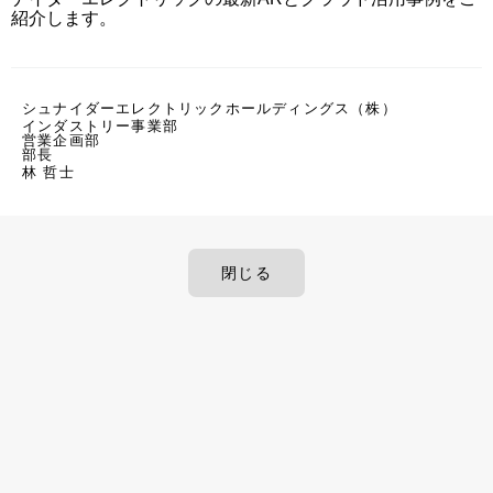
紹介します。
シュナイダーエレクトリックホールディングス（株）
インダストリー事業部
営業企画部
部長
林 哲士
閉じる