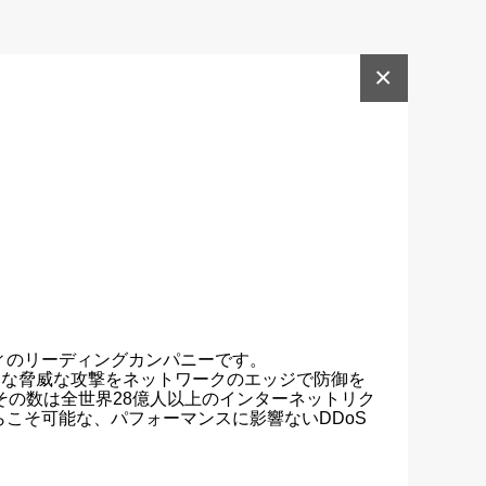
×
のリーディングカンパニーです。

様々な脅威な攻撃をネットワークのエッジで防御を
その数は全世界28億人以上のインターネットリク
こそ可能な、パフォーマンスに影響ないDDoS