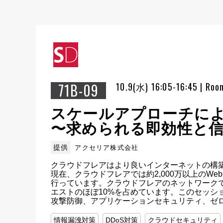
71B-09
10.9(水) 16:05-16:45 | Roo
スケールアプローチによ
〜求められる即効性と
提供
アクセリア株式会社
クラウドフレアはより良いインターネットの構
現在、クラウドフレアでは約2,000万以上のW
行っています。クラウドフレアのネットワークで
エストのほぼ10%を占めています。このセッシ
攻撃防御、アプリケーションセキュリティ、ゼ
情報漏洩対策
DDoS対策
クラウドセキュリティ