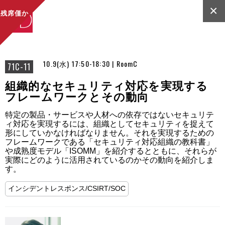
×
残席僅か
10.9(水) 17:50-18:30 | RoomC
71C-11
組織的なセキュリティ対応を実現する
フレームワークとその動向
特定の製品・サービスや人材への依存ではないセキュリテ
ィ対応を実現するには、組織としてセキュリティを捉えて
形にしていかなければなりません。それを実現するための
フレームワークである「セキュリティ対応組織の教科書」
や成熟度モデル「ISOMM」を紹介するとともに、それらが
実際にどのように活用されているのかその動向を紹介しま
す。
インシデントレスポンス/CSIRT/SOC