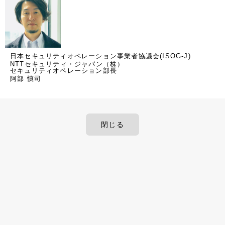
日本セキュリティオペレーション事業者協議会(ISOG-J)
NTTセキュリティ・ジャパン（株）
セキュリティオペレーション部長
阿部 慎司
閉じる