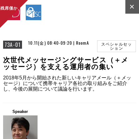
×
残席僅か
10.11(金) 08:40-09:20 | RoomA
73A-01
スペシャルセッ
ション
次世代メッセージングサービス（＋メ
ッセージ）を支える運用者の集い
2018年5月から開始された新しいキャリアメール（＋メッ
セージ）について携帯キャリア各社の取り組みをご紹介
し、今後の展開について議論を行います。
Speaker