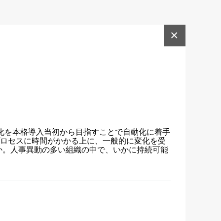
×
製化を本格導入当初から目指すことで自動化に着手
のプロセスに時間がかかる上に、一般的に変化を受
るか。人事異動の多い組織の中で、いかに持続可能