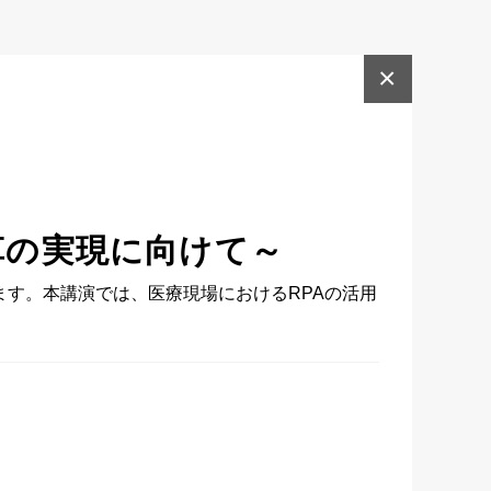
×
革の実現に向けて～
ます。本講演では、医療現場におけるRPAの活用