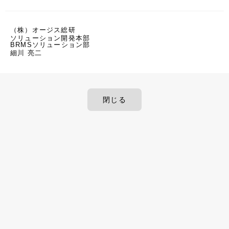
（株）オージス総研
ソリューション開発本部
BRMSソリューション部
細川 亮二
閉じる