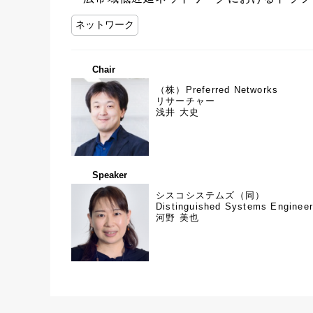
ネットワーク
Chair
（株）Preferred Networks
リサーチャー
浅井 大史
Speaker
シスコシステムズ（同）
Distinguished Systems Enginee
河野 美也