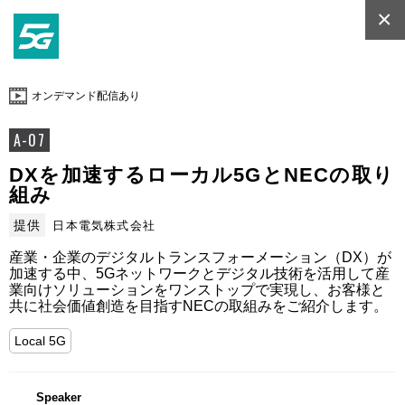
×
オンデマンド配信あり
A-07
DXを加速するローカル5GとNECの取り
組み
提供
日本電気株式会社
産業・企業のデジタルトランスフォーメーション（DX）が
加速する中、5Gネットワークとデジタル技術を活用して産
業向けソリューションをワンストップで実現し、お客様と
共に社会価値創造を目指すNECの取組みをご紹介します。
Local 5G
Speaker