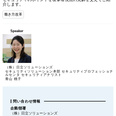
介します。
働き方改革
Speaker
（株）日立ソリューションズ
セキュリティソリューション本部 セキュリティプロフェッショナ
ルセンタ セキュリティアナリスト
青山 桃子
問い合わせ情報
企業/部署
（株）日立ソリューションズ