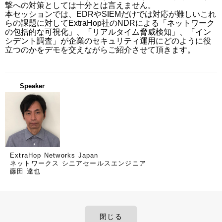
撃への対策としては十分とは言えません。

本セッションでは、EDRやSIEMだけでは対応が難しいこれ
らの課題に対してExtraHop社のNDRによる「ネットワーク
の包括的な可視化」、「リアルタイム脅威検知」、「イン
シデント調査」が企業のセキュリティ運用にどのように役
立つのかをデモを交えながらご紹介させて頂きます。
Speaker
ExtraHop Networks Japan
ネットワークス シニアセールスエンジニア
藤田 達也
閉じる