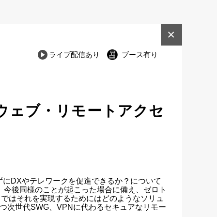
×
ライブ配信あり
ブース有り
・ウェブ・リモートアクセ
にDXやテレワークを促進できるか？について
、今後同様のことが起こった場合に備え、ゼロト
。ではそれを実現するためにはどのようなソリュ
つ次世代SWG、VPNに代わるセキュアなリモー