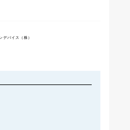
ンデバイス（株）