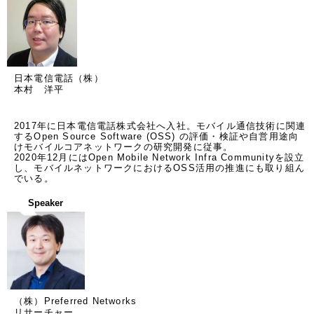
日本電信電話（株）
本村 洋平
2017年に日本電信電話株式会社へ入社。モバイル通信技術に関連
するOpen Source Software (OSS) の評価・検証や自営用途向
けモバイルコアネットワークの研究開発に従事。

2020年12月にはOpen Mobile Network Infra Communityを設立
し、モバイルネットワークにおけるOSS活用の推進にも取り組ん
でいる。
Speaker
（株）Preferred Networks
リサーチャー