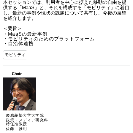
本セッションでは、利用者を中心に据えた移動の自由を提
供する「MaaS」と、それを構成する「モビリティ」に着目
し、最新の事例や現状の課題について共有し、今後の展望
を紹介します。
＜要旨＞
・MaaSの最新事例

・モビリティのためのプラットフォーム

・自治体連携
モビリティ
Chair
慶應義塾大学大学院
政策・メディア研究科
特任准教授
佐藤 雅明