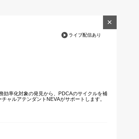
×
ライブ配信あり
務効率化対象の発見から、PDCAのサイクルを補
ーチャルアテンダントNEVAがサポートします。