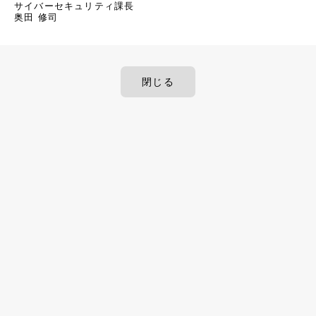
サイバーセキュリティ課長
奥田 修司
閉じる