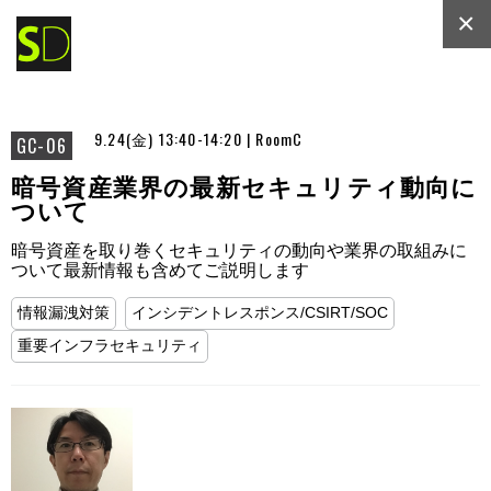
×
9.24(金) 13:40-14:20 | RoomC
GC-06
暗号資産業界の最新セキュリティ動向に
ついて
暗号資産を取り巻くセキュリティの動向や業界の取組みに
ついて最新情報も含めてご説明します
情報漏洩対策
インシデントレスポンス/CSIRT/SOC
重要インフラセキュリティ