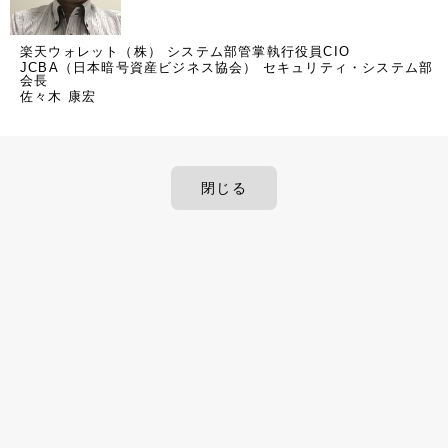
楽天ウォレット（株） システム部管掌執行役員CIO
JCBA（日本暗号資産ビジネス協会） セキュリティ・システム部
会長
佐々木 康宏
閉じる