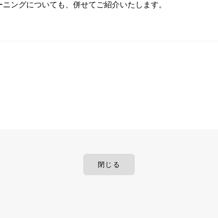
トレーニングについても、併せてご紹介いたします。
ト
閉じる