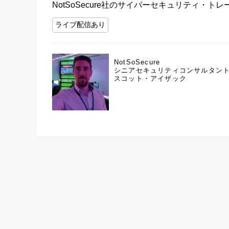
NotSoSecure社のサイバーセキュリティ・
ライブ配信あり
NotSoSecure
シニアセキュリティコンサルタン
スコット・アイザック