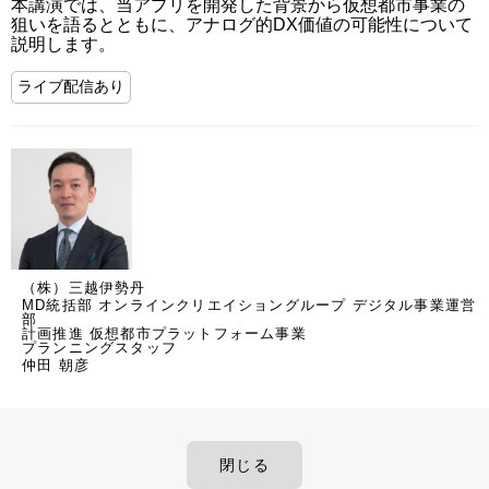
本講演では、当アプリを開発した背景から仮想都市事業の
狙いを語るとともに、アナログ的DX価値の可能性について
説明します。
ライブ配信あり
（株）三越伊勢丹
MD統括部 オンラインクリエイショングループ デジタル事業運営
部
計画推進 仮想都市プラットフォーム事業
プランニングスタッフ
仲田 朝彦
閉じる