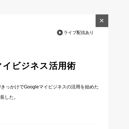
×
ライブ配信あり
leマイビジネス活用術
っかけでGoogleマイビジネスの活用を始めた
長した。
