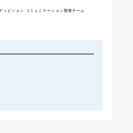
ディビジョン コミュニケーション開発チーム