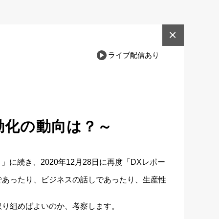
×
ライブ配信あり
動化の動向は？～
」に続き、2020年12月28日に再度「DXレポー
であったり、ビジネスの話しであったり、生産性
り組めばよいのか、考察します。
