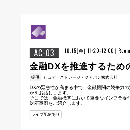
AC-03
10.15(金) 11:20-12:00 | Roo
金融DXを推進するため
提供
ピュア・ストレージ・ジャパン株式会社
DXの緊急性が高まる中で、金融機関の競争力
かをお話しします。

そこでは、金融機関において重要なインフラ要
対応事例をご紹介します。
ライブ配信あり