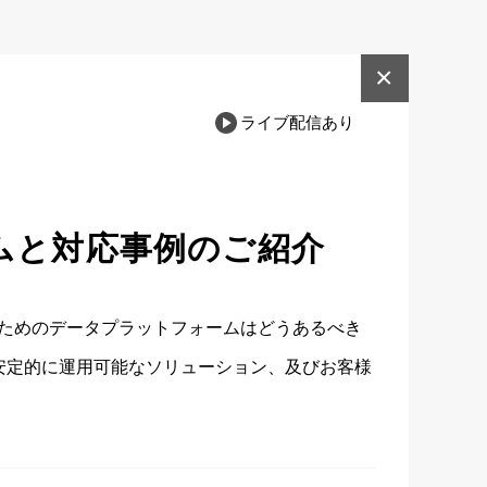
×
ライブ配信あり
ムと対応事例のご紹介
ためのデータプラットフォームはどうあるべき
安定的に運用可能なソリューション、及びお客様