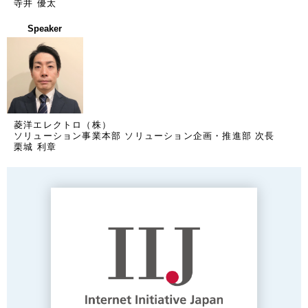
寺井 優太
Speaker
菱洋エレクトロ（株）
ソリューション事業本部 ソリューション企画・推進部 次長
栗城 利章