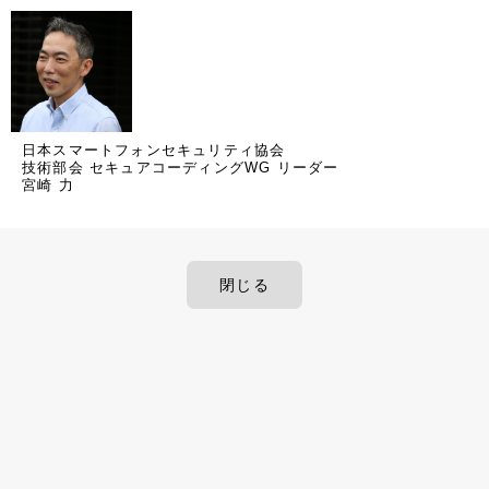
日本スマートフォンセキュリティ協会
技術部会 セキュアコーディングWG リーダー
宮崎 力
閉じる