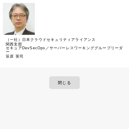
（一社）日本クラウドセキュリティアライアンス
関西支部
セキュアDevSecOps／サーバーレスワーキンググループリーダ
ー
笹原 英司
閉じる