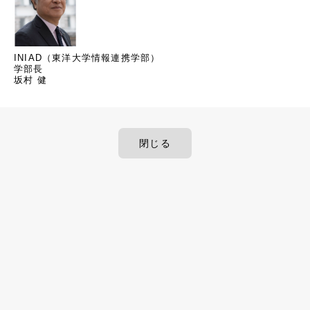
INIAD（東洋大学情報連携学部）
学部長
坂村 健
閉じる