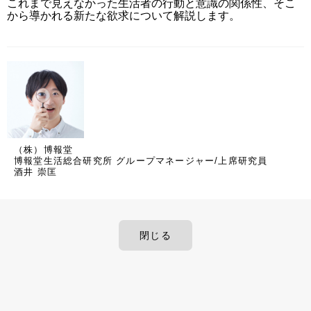
これまで見えなかった生活者の行動と意識の関係性、そこ
から導かれる新たな欲求について解説します。
（株）博報堂
博報堂生活総合研究所 グループマネージャー/上席研究員
酒井 崇匡
閉じる