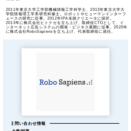
2011年東京大学工学部機械情報工学科学士、2013年東京大学大
学院情報理工学系研究科修士。ロボットやヒューマンインターフ
ェースの研究に従事。2012年IPA未踏クリエータに採択。

2013年に株式会社ヒトクセを立ち上げ、取締役CTOとして、イ
ンターネット広告システムの開発・ビジネス展開に従事。2020年
に株式会社RoboSapiensを立ち上げ、代表取締役に就任。
問い合わせ情報