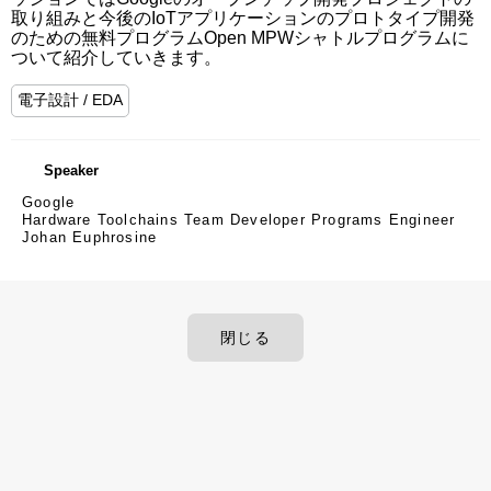
取り組みと今後のIoTアプリケーションのプロトタイプ開発
のための無料プログラムOpen MPWシャトルプログラムに
ついて紹介していきます。
電子設計 / EDA
Speaker
Google
Hardware Toolchains Team Developer Programs Engineer
Johan Euphrosine
閉じる