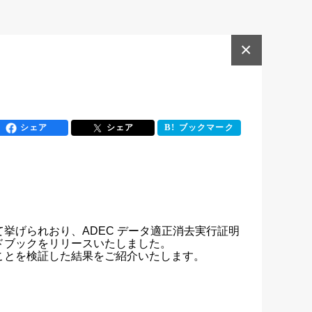
×
シェア
シェア
ブックマーク
挙げられおり、ADEC データ適正消去実行証明
ブックをリリースいたしました。

とを検証した結果をご紹介いたします。
