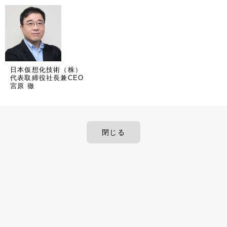
日本仮想化技術（株）
代表取締役社長兼CEO
宮原 徹
閉じる