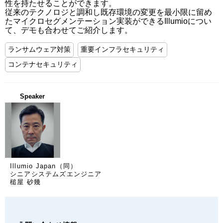
性を持たせることができます。

従来のテクノロジと調和し既存環境の変更を最小限に留め
たマイクロセグメンテーション実装ができるIllumioについ
て、デモも合わせてご紹介します。
ランサムウェア対策
重要インフラセキュリティ
コンテナセキュリティ
Speaker
Illumio Japan（同）
シニアシステムズエンジニア
槌屋 砂幾