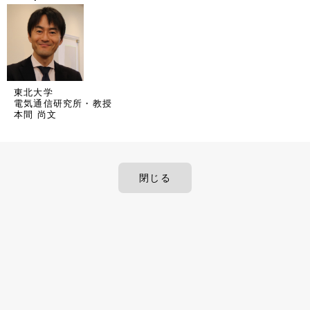
東北大学
電気通信研究所・教授
本間 尚文
閉じる