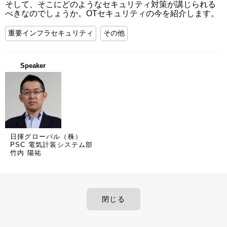
そして、そこにどのようなセキュリティ対策が講じられる
べきなのでしょうか。OTセキュリティの今を紹介します。
重要インフラセキュリティ
その他
Speaker
日揮グローバル（株）
PSC 電気計装システム部
竹内 陽祐
閉じる