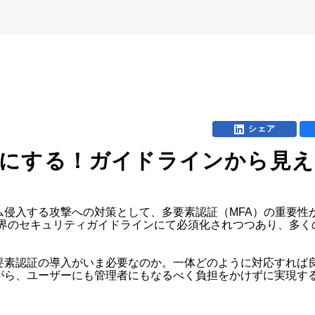
シェア
楽にする！ガイドラインから見え
侵入する攻撃への対策として、多要素認証（MFA）の重要性
業界のセキュリティガイドラインにて必須化されつつあり、多く
素認証の導入がいま必要なのか。一体どのように対応すれば良
がら、ユーザーにも管理者にもなるべく負担をかけずに実現する