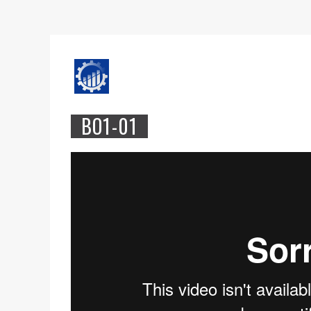
BO1-01