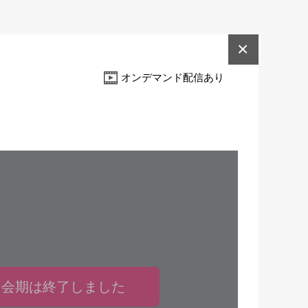
×
オンデマンド配信あり
会期は終了しました