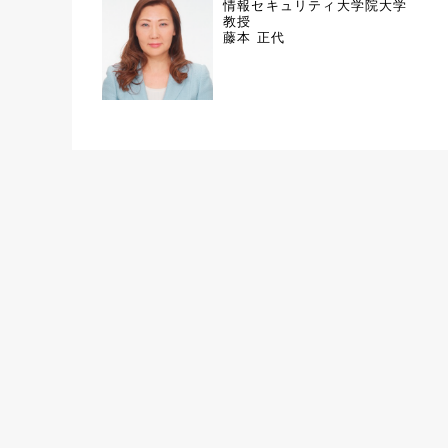
情報セキュリティ大学院大学
教授
藤本 正代