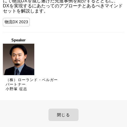
にて物流DXを成し遂げた先進事例を紹介するとともに、
DXを実現するにあたってのアプローチとあるべきマインド
セットを解説します。
物流DX 2023
Speaker
（株）ローランド・ベルガー
パートナー
小野塚 征志
閉じる