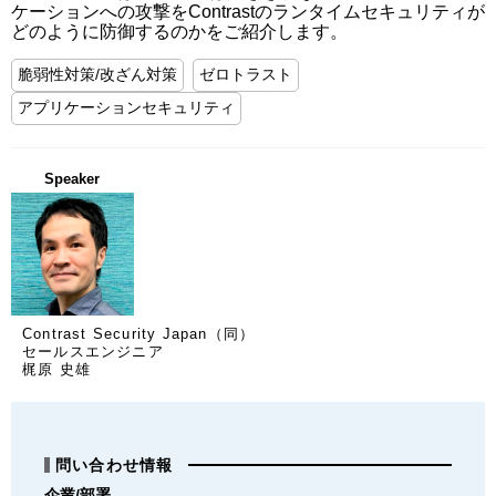
ケーションへの攻撃をContrastのランタイムセキュリティが
どのように防御するのかをご紹介します。
脆弱性対策/改ざん対策
ゼロトラスト
アプリケーションセキュリティ
Speaker
Contrast Security Japan（同）
セールスエンジニア
梶原 史雄
問い合わせ情報
企業/部署