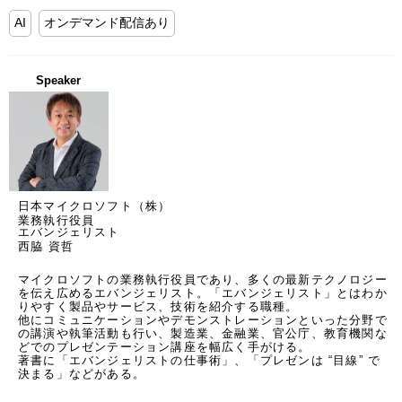
AI
オンデマンド配信あり
Speaker
日本マイクロソフト（株）
業務執行役員
エバンジェリスト
西脇 資哲
マイクロソフトの業務執行役員であり、多くの最新テクノロジー
を伝え広めるエバンジェリスト。「エバンジェリスト」とはわか
りやすく製品やサービス、技術を紹介する職種。

他にコミュニケーションやデモンストレーションといった分野で
の講演や執筆活動も行い、製造業、金融業、官公庁、教育機関な
どでのプレゼンテーション講座を幅広く手がける。

著書に「エバンジェリストの仕事術」、「プレゼンは “目線” で
決まる」などがある。