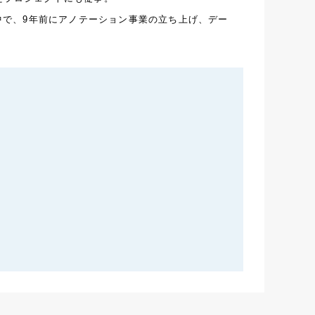
う中で、9年前にアノテーション事業の立ち上げ、デー