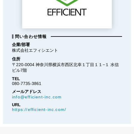
問い合わせ情報
企業/部署
株式会社エフィシエント
住所
〒220-0004 神奈川県横浜市西区北幸１丁目１１−１ 水信
ビル7階
TEL
080-7735-3861
メールアドレス
info@efficient-inc.com
URL
https://efficient-inc.com/