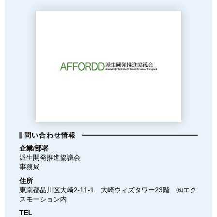
問い合わせ情報
企業/部署
派生開発推進協議会

事務局
住所
東京都品川区大崎2-11-1　大崎ウィズタワー23階　㈱エク
スモーション内
TEL