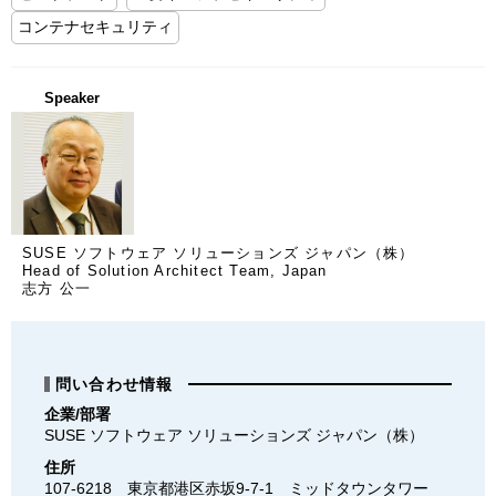
コンテナセキュリティ
Speaker
SUSE ソフトウェア ソリューションズ ジャパン（株）
Head of Solution Architect Team, Japan
志方 公一
問い合わせ情報
企業/部署
SUSE ソフトウェア ソリューションズ ジャパン（株）
住所
107-6218　東京都港区赤坂9-7-1　ミッドタウンタワー