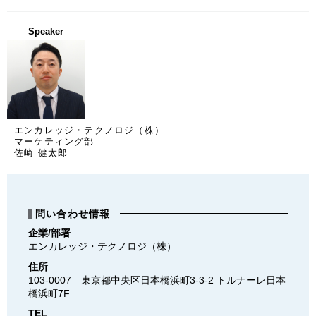
Speaker
エンカレッジ・テクノロジ（株）
マーケティング部
佐崎 健太郎
問い合わせ情報
企業/部署
エンカレッジ・テクノロジ（株）
住所
103-0007　東京都中央区日本橋浜町3-3-2 トルナーレ日本
橋浜町7F
TEL