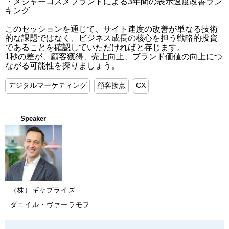
・メジャーコスメブランドによる3年間の表示速度改善ラン
キング

このセッションを通じて、サイト速度の改善が単なる技術
的な課題ではなく、ビジネス成長の核心を担う戦略的投資
であることを確認していただければと存じます。

1秒の差が、顧客獲得、売上向上、ブランド価値の向上につ
ながる可能性を探りましょう。
デジタルマーケティング
顧客接点
CX
Speaker
（株）ギャプライズ
ダニイル・ヴァーラモフ