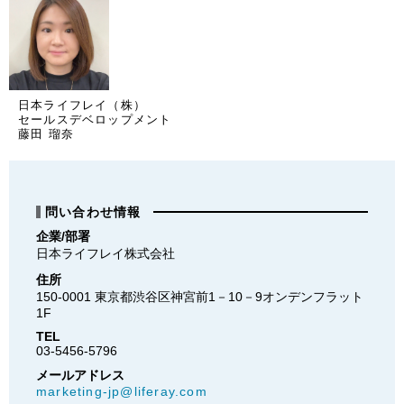
日本ライフレイ（株）
セールスデベロップメント
藤田 瑠奈
問い合わせ情報
企業/部署
日本ライフレイ株式会社　
住所
150-0001 東京都渋谷区神宮前1－10－9オンデンフラット
1F
TEL
03-5456-5796
メールアドレス
marketing-jp@liferay.com