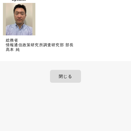
総務省
情報通信政策研究所調査研究部 部長
髙本 純
閉じる